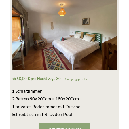
ab 50,00 € pro Nacht zzgl. 30
€ Reinigungsgebühr
1 Schlafzimmer
2 Betten 90×200cm = 180x200cm
1 privates Badezimmer mit Dusche
Schreibtisch mit Blick den Pool