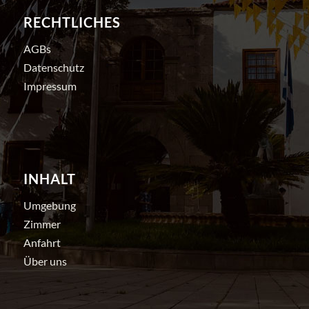
RECHTLICHES
AGBs
Datenschutz
Impressum
INHALT
Umgebung
Zimmer
Anfahrt
Über uns