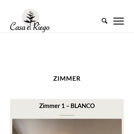
ZIMMER
Zimmer 1 – BLANCO