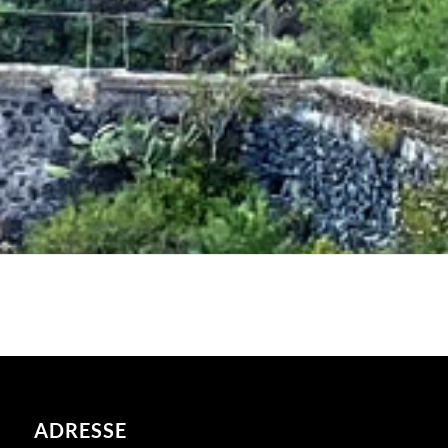
ADRESSE