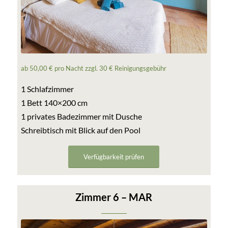
ab 50,00 € pro Nacht zzgl. 30 € Reinigungsgebühr
1 Schlafzimmer
1 Bett 140×200 cm
1 privates Badezimmer mit Dusche
Schreibtisch mit Blick auf den Pool
Verfügbarkeit prüfen
Zimmer 6 – MAR