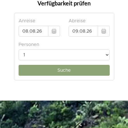
Verfügbarkeit prüfen