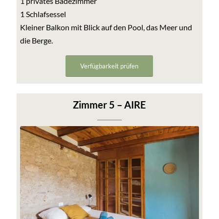
1 privates Badezimmer
1 Schlafsessel
Kleiner Balkon mit Blick auf den Pool, das Meer und
die Berge.
Verfügbarkeit prüfen
Zimmer 5 – AIRE