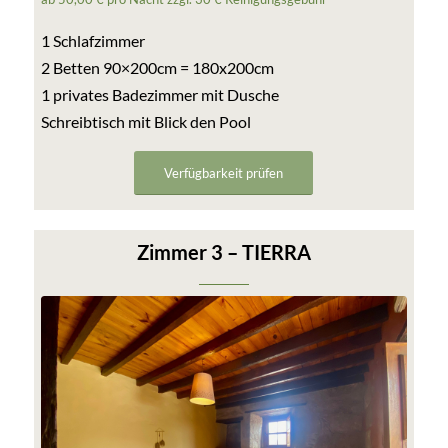
1 Schlafzimmer
2 Betten 90×200cm = 180x200cm
1 privates Badezimmer mit Dusche
Schreibtisch mit Blick den Pool
Verfügbarkeit prüfen
Zimmer 3 – TIERRA