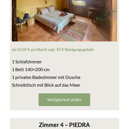
ab 50,00 € pro Nacht zzgl. 30 € Reinigungsgebühr
1 Schlafzimmer
1 Bett 140×200 cm
1 privates Badezimmer mit Dusche
Schreibtisch mit Blick auf das Meer
Verfügbarkeit prüfen
Zimmer 4 – PIEDRA