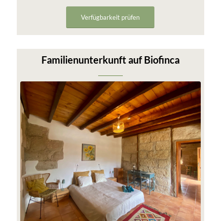
Verfügbarkeit prüfen
Familienunterkunft auf Biofinca