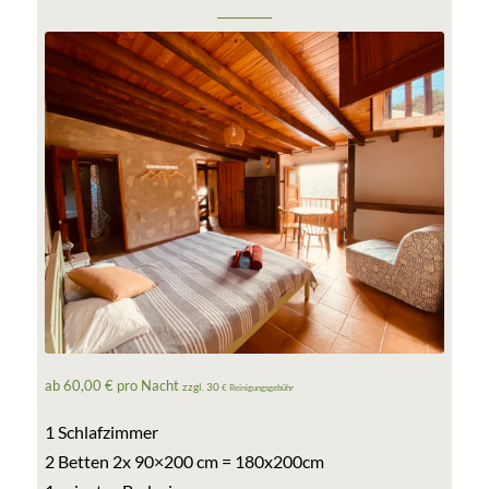
ab 60,00 € pro Nacht
zzgl. 30
€ Reinigungsgebühr
1 Schlafzimmer
2 Betten 2x 90×200 cm = 180x200cm