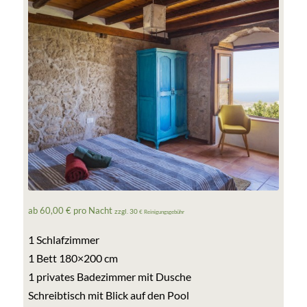
ab 60,00 € pro Nacht
zzgl. 30
€ Reinigungsgebühr
1 Schlafzimmer
1 Bett 180×200 cm
1 privates Badezimmer mit Dusche
Schreibtisch mit Blick auf den Pool